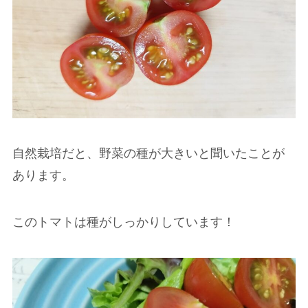
自然栽培だと、野菜の種が大きいと聞いたことが
あります。
このトマトは種がしっかりしています！