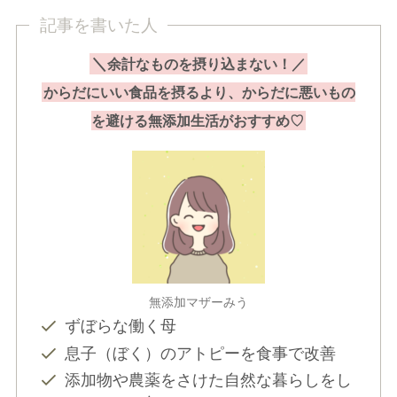
記事を書いた人
＼
余計なものを摂り込まない！／
からだにいい食品を摂るより、からだに悪いもの
を避ける無添加生活がおすすめ♡
無添加マザーみう
ずぼらな働く母
息子（ぼく）のアトピーを食事で改善
添加物や農薬をさけた自然な暮らしをし