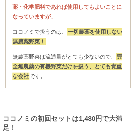
薬・化学肥料であれば使用してもよいことに
なっていますが、
ココノミで扱うのは、
一切農薬を使用しない
無農薬野菜！
無農薬野菜は流通量がとても少ないので、
完
全無農薬の有機野菜だけを扱う、とても貴重
な会社
です。
ココノミの初回セットは1,480円で大満
足！