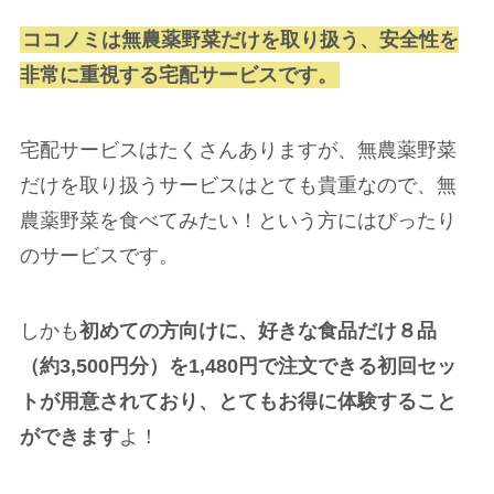
ココノミは無農薬野菜だけを取り扱う、安全性を
非常に重視する宅配サービスです。
宅配サービスはたくさんありますが、無農薬野菜
だけを取り扱うサービスはとても貴重なので、無
農薬野菜を食べてみたい！という方にはぴったり
のサービスです。
しかも
初めての方向けに、好きな食品だけ８品
（約3,500円分）を1,480円で注文できる初回セッ
トが用意されており、とてもお得に体験すること
ができます
よ！