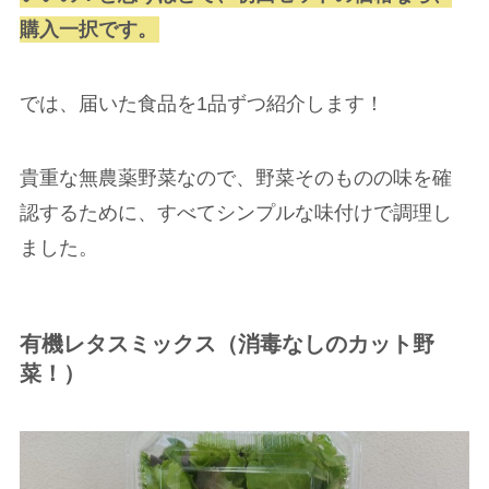
購入一択です。
では、届いた食品を1品ずつ紹介します！
貴重な無農薬野菜なので、野菜そのものの味を確
認するために、すべてシンプルな味付けで調理し
ました。
有機レタスミックス（消毒なしのカット野
菜！）