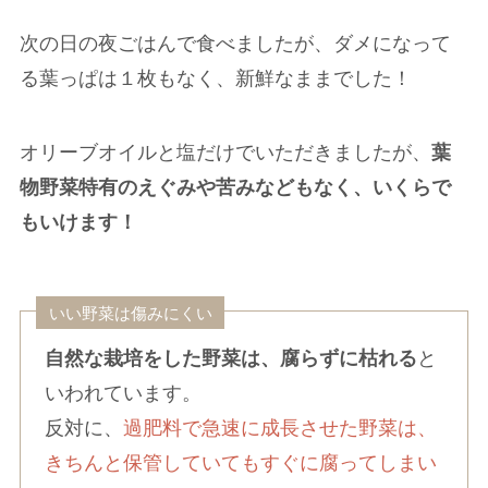
次の日の夜ごはんで食べましたが、ダメになって
る葉っぱは１枚もなく、新鮮なままでした！
オリーブオイルと塩だけでいただきましたが、
葉
物野菜特有のえぐみや苦みなどもなく、いくらで
もいけます！
いい野菜は傷みにくい
自然な栽培をした野菜は、腐らずに枯れる
と
いわれています。
反対に、
過肥料で急速に成長させた野菜は、
きちんと保管していてもすぐに腐ってしまい