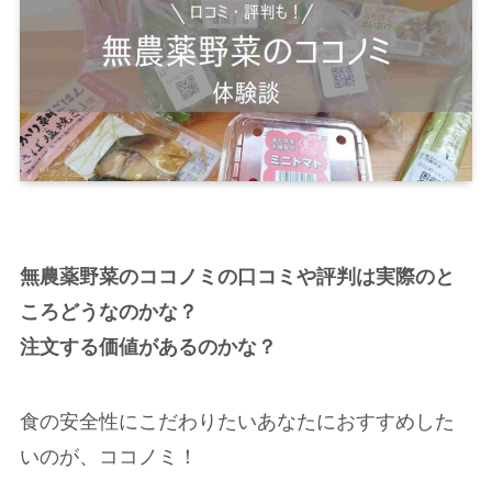
無農薬野菜のココノミの口コミや評判は実際のと
ころどうなのかな？
注文する価値があるのかな？
食の安全性にこだわりたいあなたにおすすめした
いのが、ココノミ！