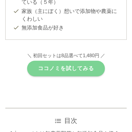
ている（５年）
家族（主にぼく）想いで添加物や農薬に
くわしい
無添加食品が好き
＼ 初回セットは8品選べて1,480円 ／
ココノミを試してみる
目次