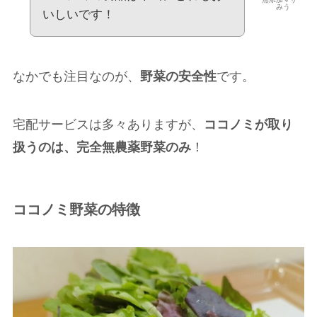
みう
いしいです！
なかでも注目なのが、
野菜の安全性
です。
宅配サービスは多々ありますが、
ココノミが取り
扱うのは、完全無農薬野菜のみ
！
ココノミ野菜の特徴