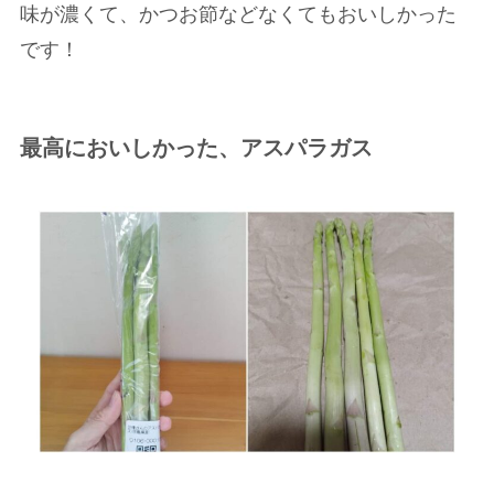
味が濃くて、かつお節などなくてもおいしかった
です！
最高においしかった、アスパラガス