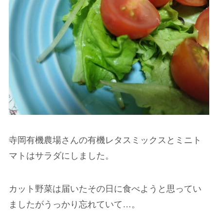
寺岡有機農場さんの有機レタスミックスとミニト
マトはサラダにしました。
カット野菜は届いたその日に食べようと思ってい
ましたがうっかり忘れていて…。