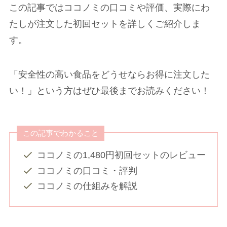
この記事ではココノミの口コミや評価、実際にわ
たしが注文した初回セットを詳しくご紹介しま
す。
「安全性の高い食品をどうせならお得に注文した
い！」という方はぜひ最後までお読みください！
この記事でわかること
ココノミの1,480円初回セットのレビュー
ココノミの口コミ・評判
ココノミの仕組みを解説