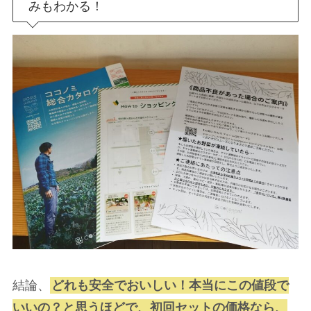
みもわかる！
結論、
どれも安全でおいしい！本当にこの値段で
いいの？と思うほどで、初回セットの価格なら、