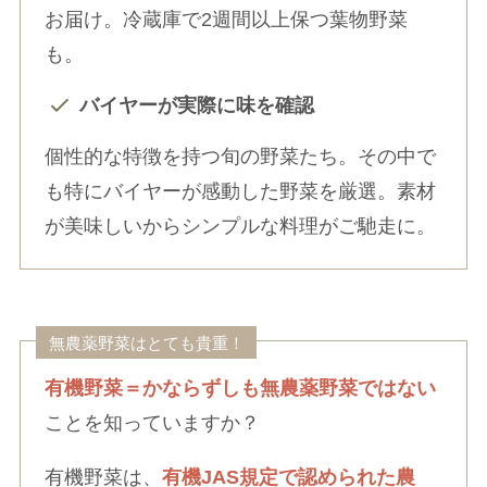
お届け。冷蔵庫で2週間以上保つ葉物野菜
も。
バイヤーが実際に味を確認
個性的な特徴を持つ旬の野菜たち。その中で
も特にバイヤーが感動した野菜を厳選。素材
が美味しいからシンプルな料理がご馳走に。
無農薬野菜はとても貴重！
有機野菜＝かならずしも無農薬野菜ではない
ことを知っていますか？
有機野菜は、
有機JAS規定で認められた農