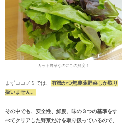
カット野菜なのにこの鮮度！
まずココノミでは、
有機かつ無農薬野菜しか取り
扱いません。
その中でも、安全性、鮮度、味の３つの基準をす
べてクリアした野菜だけを取り扱っているので、