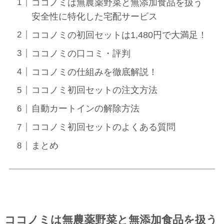
ココノミは無農薬野菜と無添加食品を扱う
安全性に特化した宅配サービス
ココノミの初回セットは1,480円で大満足！
ココノミの口コミ・評判
ココノミの仕組みを徹底解説！
ココノミ初回セットの注文方法
自動カートインの解除方法
ココノミ初回セットのよくある質問
まとめ
ココノミは無農薬野菜と無添加食品を扱う