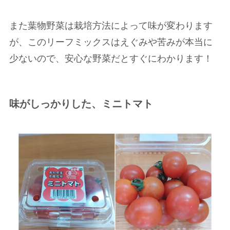
また葉物野菜は栽培方法によって味が変わります
が、このリーフミックスはえぐみや苦みが本当に
少ないので、安心な野菜だとすぐにわかります！
味がしっかりした、ミニトマト