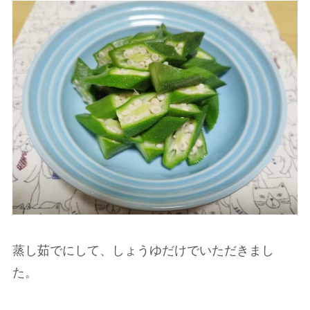
蒸し茹でにして、しょうゆだけでいただきまし
た。