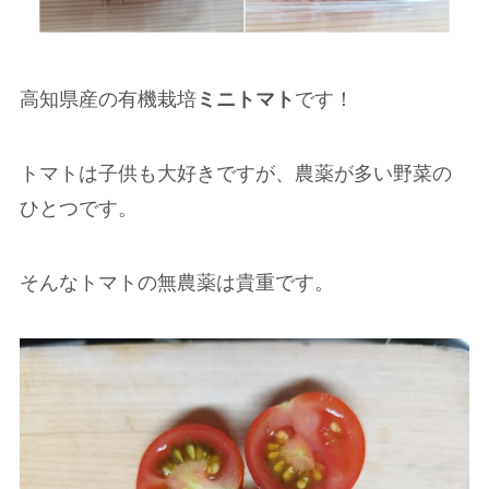
高知県産の有機栽培
ミニトマト
です！
トマトは子供も大好きですが、農薬が多い野菜の
ひとつです。
そんなトマトの無農薬は貴重です。