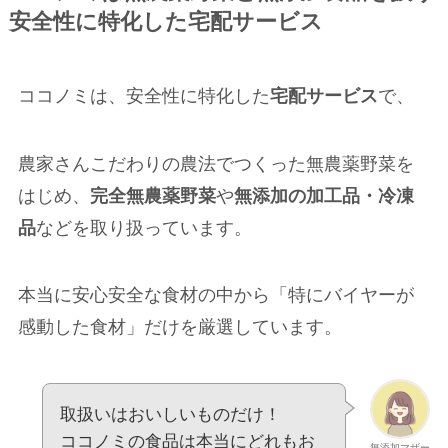
安全性に特化した宅配サービス
ココノミは、安全性に特化した
宅配サービス
で、
農家さんこだわりの農法でつくった無農薬野菜を
はじめ、
完全無農薬野菜
や
無添加の加工品・冷凍
品
などを取り扱っています。
本当に安心安全な食材の中から「特にバイヤーが
感動した食材」だけを厳選しています。
取扱いはおいしいものだけ！
ココノミの食品は本当にどれもお
無添加マザー