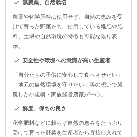
無農薬、自然栽培
農薬や化学肥料は使用せず、自然の恵みを受
けて育った野菜たち。使用している堆肥や肥
料、土壌や自然環境の特徴も可能な限り表
示。
安全性や環境への意識が高い生産者
「自分たちの子供に安心して食べさせたい」
「地元の自然環境を守りたい」等の想いで就
農した小規模・家族経営農家が中心。
鮮度、保ちの良さ
化学肥料などに頼らず自然の恵みをたっぷり
受けて育った野菜を生産者から直接仕入れて