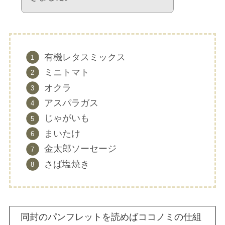
有機レタスミックス
ミニトマト
オクラ
アスパラガス
じゃがいも
まいたけ
金太郎ソーセージ
さば塩焼き
同封のパンフレットを読めばココノミの仕組