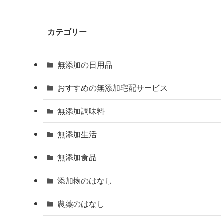
カテゴリー
無添加の日用品
おすすめの無添加宅配サービス
無添加調味料
無添加生活
無添加食品
添加物のはなし
農薬のはなし