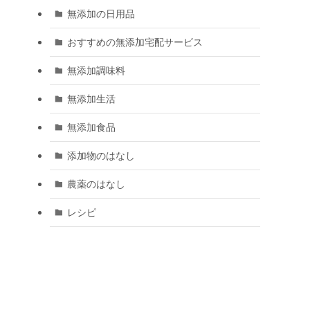
無添加の日用品
おすすめの無添加宅配サービス
無添加調味料
無添加生活
無添加食品
添加物のはなし
農薬のはなし
レシピ