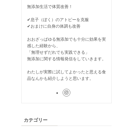
無添加生活で体質改善！
✔息子（ぼく）のアトピーを克服
✔おまけに自身の体調も改善
おおざっぱゆる無添加でも十分に効果を実
感した経験から、
「無理せずだれでも実践できる」
無添加に関する情報発信をしていきます。
わたしが実際に試してよかったと思える食
品なんかも紹介しようと思います。
カテゴリー