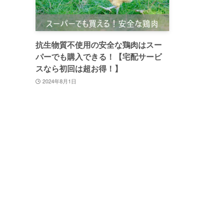
抗生物質不使用の安全な鶏肉はスー
パーでも購入できる！【宅配サービ
スなら初回は超お得！】
2024年8月1日