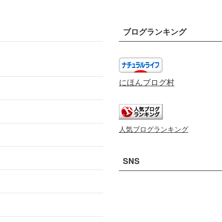
ブログランキング
にほんブログ村
人気ブログランキング
SNS