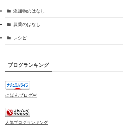
添加物のはなし
農薬のはなし
レシピ
ブログランキング
にほんブログ村
人気ブログランキング